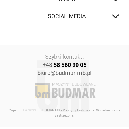
SOCIAL MEDIA
Szybki kontakt:
+48
58 560 90 06
biuro@budmar-mb.pl
Copyright © 2022 – BUDMAR MB - Maszyny budowlane. Wszelkie prawa
zastrzeżone.