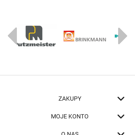
ZAKUPY
MOJE KONTO
O NAS