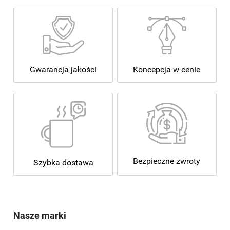
Koncepcja w cenie
Gwarancja jakości
Bezpieczne zwroty
Szybka dostawa
Nasze marki