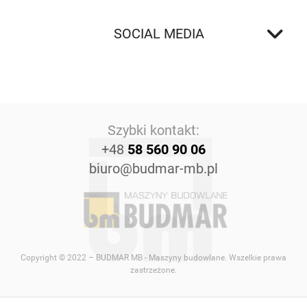
SOCIAL MEDIA
Szybki kontakt:
+48
58 560 90 06
biuro@budmar-mb.pl
Copyright © 2022 – BUDMAR MB - Maszyny budowlane. Wszelkie prawa
zastrzeżone.