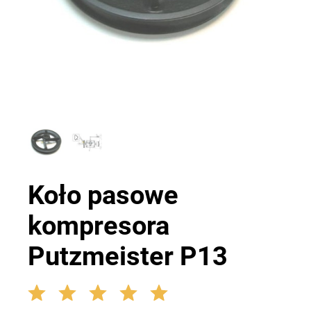
Koło pasowe
kompresora
Putzmeister P13