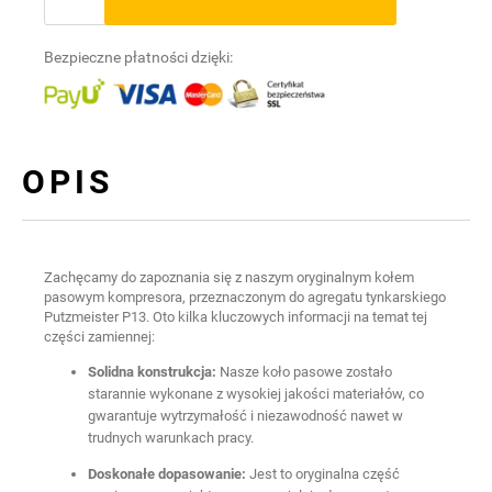
Bezpieczne płatności dzięki:
OPIS
Zachęcamy do zapoznania się z naszym oryginalnym kołem
pasowym kompresora, przeznaczonym do agregatu tynkarskiego
Putzmeister P13. Oto kilka kluczowych informacji na temat tej
części zamiennej:
Solidna konstrukcja:
Nasze koło pasowe zostało
starannie wykonane z wysokiej jakości materiałów, co
gwarantuje wytrzymałość i niezawodność nawet w
trudnych warunkach pracy.
Doskonałe dopasowanie:
Jest to oryginalna część