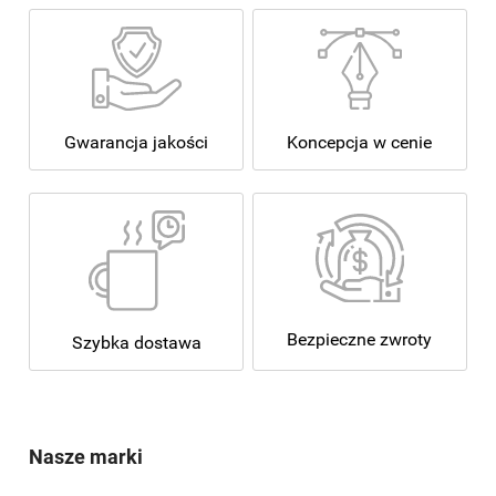
Koncepcja w cenie
Gwarancja jakości
Bezpieczne zwroty
Szybka dostawa
Nasze marki