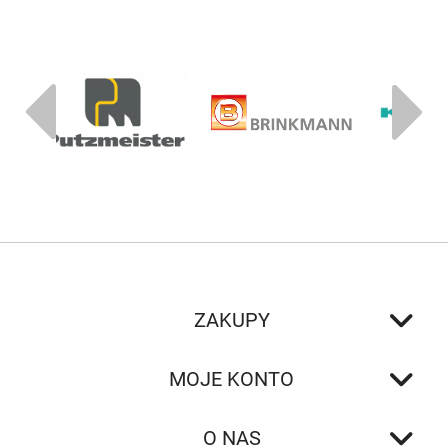
ZAKUPY
MOJE KONTO
O NAS