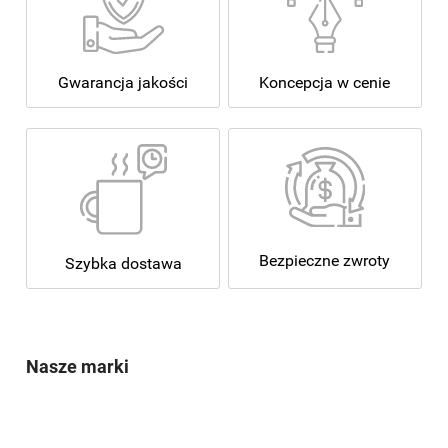
Koncepcja w cenie
Gwarancja jakości
Bezpieczne zwroty
Szybka dostawa
Nasze marki