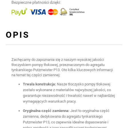
Bezpieczne płatności dzięki:
OPIS
Zachęcamy do zapoznania się z naszym wysokiej jakości
tłoczyskiem pompy tłokowej, przeznaczonym do agregatu
tynkarskiego Putzmeister P13. Oto kilka kluczowych informacji
na temat tej części zamiennej:
Trwała konstrukcja:
Nasze tłoczysko pompy tłokowej
zostało wykonane z materiałów najwyższej jakości, co
gwarantuje niezawodność i trwałość nawet w najbardziej
wymagających warunkach pracy.
Oryginalna część zamienna:
Jest to oryginalna część
zamienna, dedykowana do agregatu tynkarskiego
Putzmeister P13, co zapewnia idealne dopasowanie i
pełną zgodność z jego specyfikacjami technicznymi.