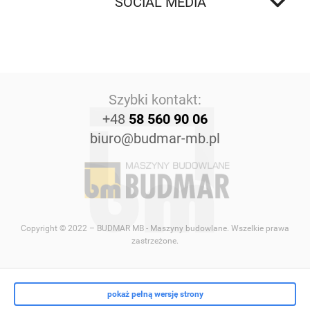
SOCIAL MEDIA
Szybki kontakt:
+48
58 560 90 06
biuro@budmar-mb.pl
Copyright © 2022 – BUDMAR MB - Maszyny budowlane. Wszelkie prawa
zastrzeżone.
pokaż pełną wersję strony