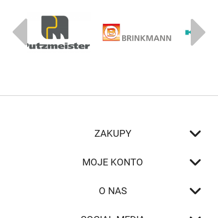
ZAKUPY
MOJE KONTO
O NAS