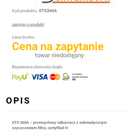
Kod produktu:
STS260A
zapytaj o produkt
Cena brutto:
Cena na zapytanie
towar niedostępny
Bezpieczne płatności dzięki:
OPIS
STS 260A – przemysłowy odkurzacz z automatycznym
czyszczeniem filtra, certyfikat H