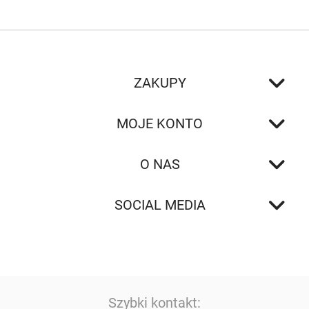
ZAKUPY
MOJE KONTO
O NAS
SOCIAL MEDIA
Szybki kontakt: