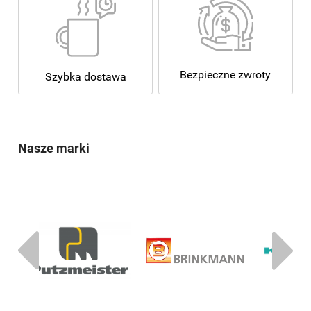
Bezpieczne zwroty
Szybka dostawa
Nasze marki