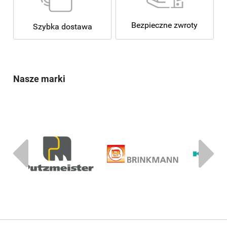
Bezpieczne zwroty
Szybka dostawa
Nasze marki