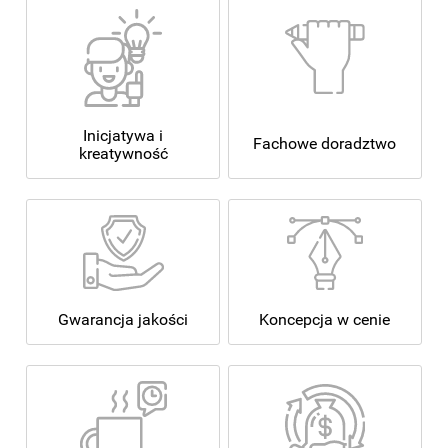
Inicjatywa i
Fachowe doradztwo
kreatywność
Koncepcja w cenie
Gwarancja jakości