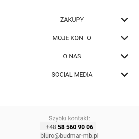
ZAKUPY
MOJE KONTO
O NAS
SOCIAL MEDIA
Szybki kontakt:
+48
58 560 90 06
biuro@budmar-mb.pl