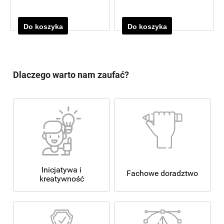
Do koszyka
Do koszyka
Dlaczego warto nam zaufać?
Inicjatywa i
Fachowe doradztwo
kreatywność