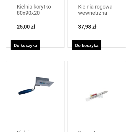
Kielnia korytko
Kielnia rogowa
80x90x20
wewnętrzna
25,00 zł
37,98 zł
Do koszyka
Do koszyka