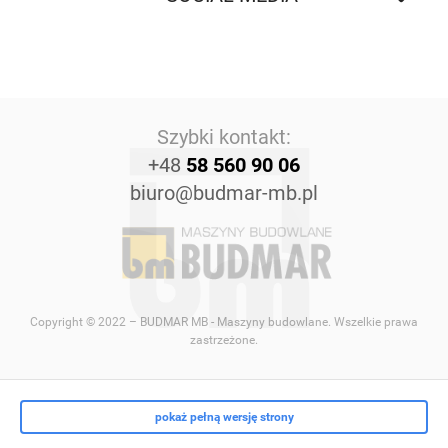
Szybki kontakt:
+48
58 560 90 06
biuro@budmar-mb.pl
Copyright © 2022 – BUDMAR MB - Maszyny budowlane. Wszelkie prawa
zastrzeżone.
pokaż pełną wersję strony