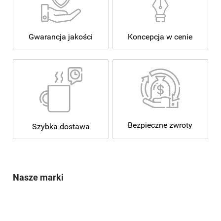
Koncepcja w cenie
Gwarancja jakości
Bezpieczne zwroty
Szybka dostawa
Nasze marki