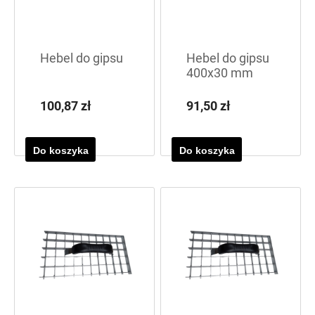
Hebel do gipsu
Hebel do gipsu
400x30 mm
100,87 zł
91,50 zł
Do koszyka
Do koszyka