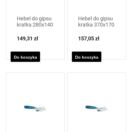
Hebel do gipsu
Hebel do gipsu
kratka 280x140
kratka 370x170
Kaufann
Kaufann
149,31 zł
157,05 zł
Do koszyka
Do koszyka