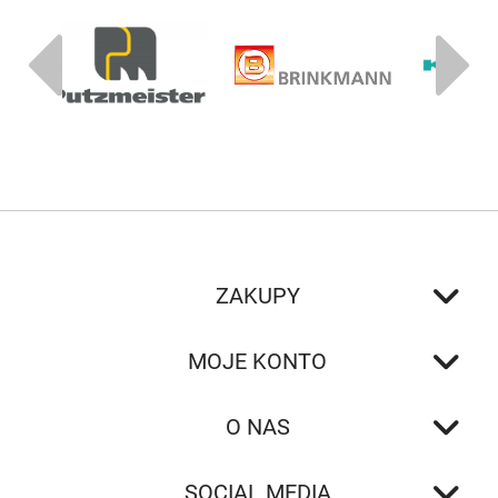
ZAKUPY
MOJE KONTO
O NAS
SOCIAL MEDIA