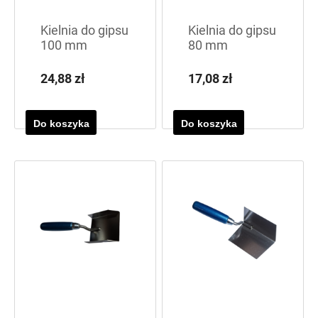
Kielnia do gipsu
Kielnia do gipsu
100 mm
80 mm
24,88 zł
17,08 zł
Do koszyka
Do koszyka