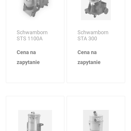
Schwamborn
Schwamborn
STS 1100A
STA 300
Cena na
Cena na
zapytanie
zapytanie