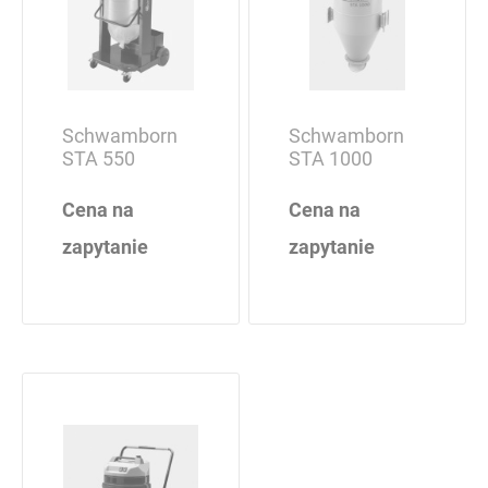
Schwamborn
Schwamborn
STA 550
STA 1000
Cena na
Cena na
zapytanie
zapytanie