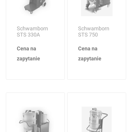
Schwamborn
Schwamborn
STS 330A
STS 750
Cena na
Cena na
zapytanie
zapytanie