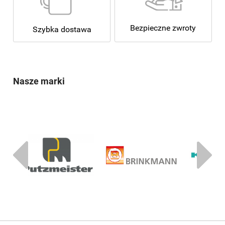
Bezpieczne zwroty
Szybka dostawa
Nasze marki