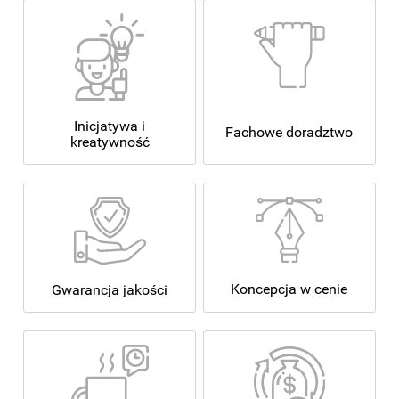
Inicjatywa i
Fachowe doradztwo
kreatywność
Koncepcja w cenie
Gwarancja jakości