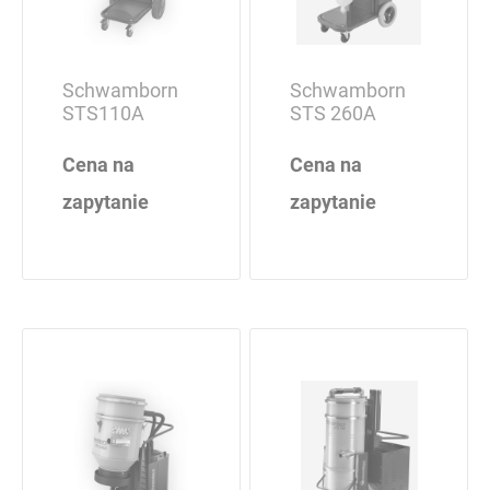
Schwamborn
Schwamborn
STS110A
STS 260A
Cena na
Cena na
zapytanie
zapytanie