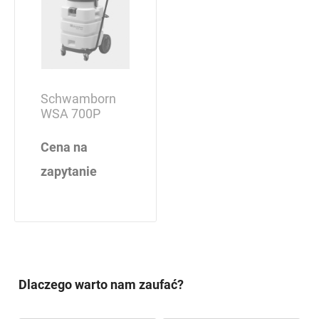
Schwamborn
WSA 700P
Cena na
zapytanie
Dlaczego warto nam zaufać?